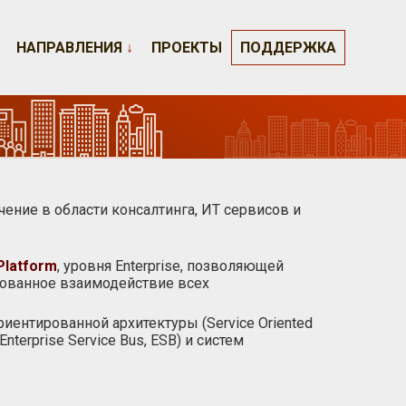
НАПРАВЛЕНИЯ
↓
ПРОЕКТЫ
ПОДДЕРЖКА
чение в области консалтинга, ИТ сервисов и
Platform
, уровня Enterprise, позволяющей
ованное взаимодействие всех
ентированной архитектуры (Service Oriented
terprise Service Bus, ESB) и систем