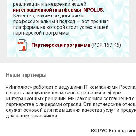
реализации и внедрении нашей
интеграционной платформы INPOLUS
.
Качество, взаимное доверие и
профессиональный подход — вот прочная
платформа, на которой стоит успех нашей
партнерской программы.
Партнерская программа
(PDF, 167 Кб)
Наши партнеры
«Инполюс» работает с ведущими IT-компаниями России
создать наилучшие возможные решения в сфере
интеграционных решений. Мы заключили соглашения о
партнерстве с лидерами отрасли. Эти партнерские отно
служат основой для повышения качества услуг и проду
для наших заказчиков.
КОРУС Консалтин