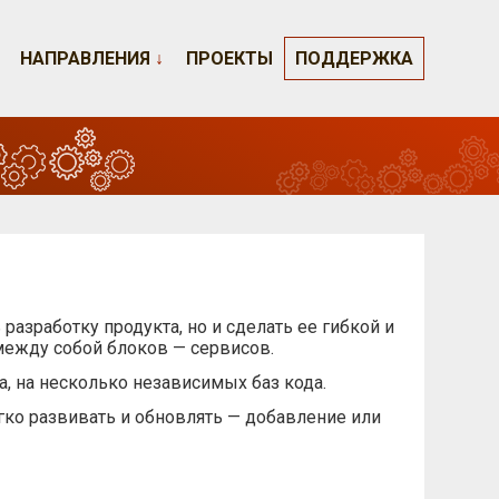
НАПРАВЛЕНИЯ
↓
ПРОЕКТЫ
ПОДДЕРЖКА
разработку продукта, но и сделать ее гибкой и
между собой блоков — сервисов.
, на несколько независимых баз кода.
гко развивать и обновлять — добавление или