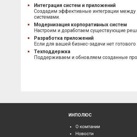
Интеграция систем и приложений
Создадим эффективные интеграции между в
системами.
Модернизация корпоративных систем
Настроим и доработаем существующие решени
Разработка приложений
Если для вашей бизнес-задачи нет готовог
Техподдержка
Поддерживаем и обновляем созданные прод
ИНПОЛЮС
О компании
Новости