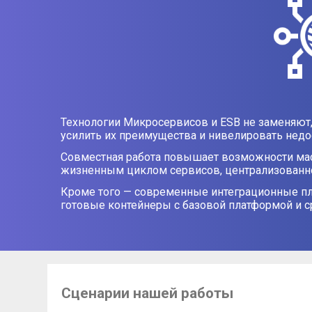
Технологии Микросервисов и ESB не заменяют,
усилить их преимущества и нивелировать недос
Совместная работа повышает возможности мас
жизненным циклом сервисов, централизованно
Кроме того — современные интеграционные пл
готовые контейнеры с базовой платформой и с
Сценарии нашей работы