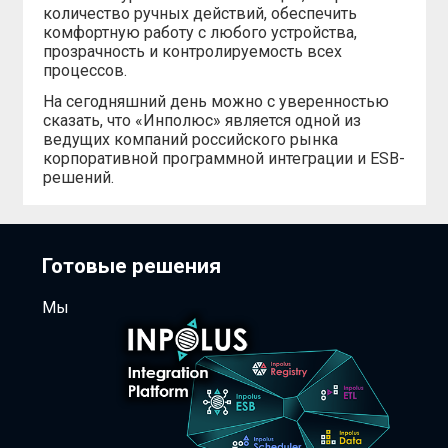
количество ручных действий, обеспечить
комфортную работу с любого устройства,
прозрачность и контролируемость всех
процессов.
На сегодняшний день можно с уверенностью
сказать, что «Инполюс» является одной из
ведущих компаний российского рынка
корпоративной программной интеграции и ESB-
решений.
Готовые решения
Мы