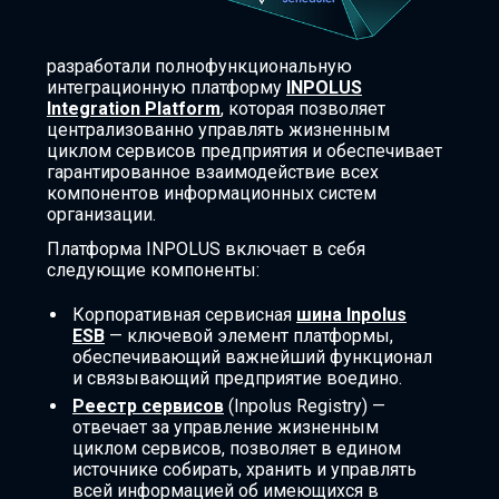
разработали полнофункциональную
интеграционную платформу
INPOLUS
Integration Platform
, которая позволяет
централизованно управлять жизненным
циклом сервисов предприятия и обеспечивает
гарантированное взаимодействие всех
компонентов информационных систем
организации.
Платформа INPOLUS включает в себя
следующие компоненты:
Корпоративная сервисная
шина Inpolus
ESB
— ключевой элемент платформы,
обеспечивающий важнейший функционал
и связывающий предприятие воедино.
Реестр сервисов
(Inpolus Registry) —
отвечает за управление жизненным
циклом сервисов, позволяет в едином
источнике собирать, хранить и управлять
всей информацией об имеющихся в