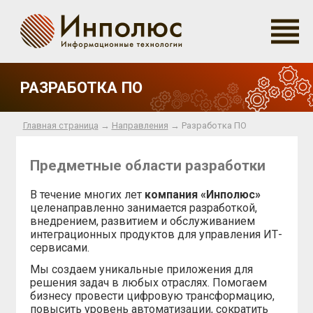
РАЗРАБОТКА ПО
Главная страница
→
Направления
→ Разработка ПО
Предметные области разработки
В течение многих лет
компания «Инполюс»
целенаправленно занимается разработкой,
внедрением, развитием и обслуживанием
интеграционных продуктов для управления ИТ-
сервисами.
Мы создаем уникальные приложения для
решения задач в любых отраслях. Помогаем
бизнесу провести цифровую трансформацию,
повысить уровень автоматизации, сократить