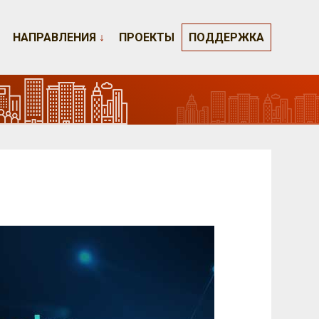
НАПРАВЛЕНИЯ
↓
ПРОЕКТЫ
ПОДДЕРЖКА