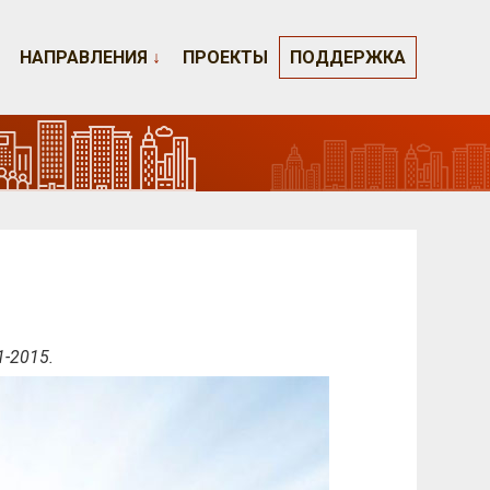
НАПРАВЛЕНИЯ
↓
ПРОЕКТЫ
ПОДДЕРЖКА
-2015.