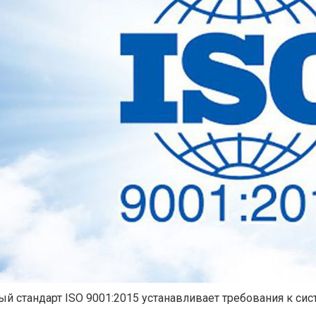
 стандарт ISO 9001:2015 устанавливает требования к си