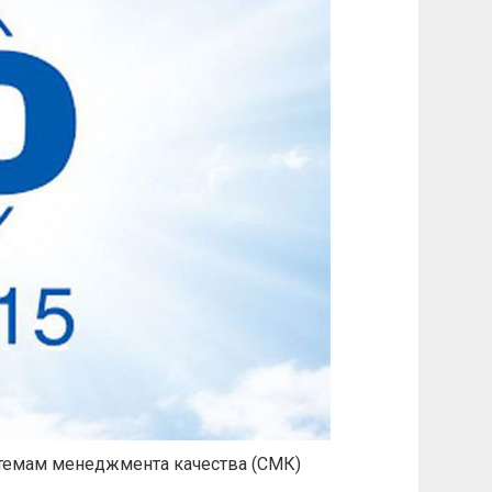
стемам менеджмента качества (СМК)